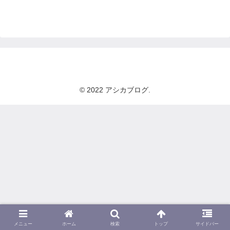
© 2022 アシカブログ.
メニュー
ホーム
検索
トップ
サイドバー