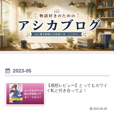
2023-05
【感想レビュー】とってもカワイ
イ私と付き合ってよ！
2023.05.28