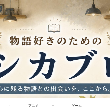
アニメ
ゲーム