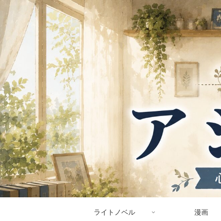
ライトノベル
漫画