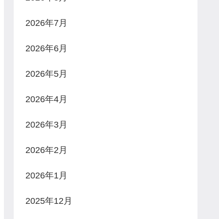
2026年7月
2026年6月
2026年5月
2026年4月
2026年3月
2026年2月
2026年1月
2025年12月