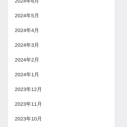
2024年6月
2024年5月
2024年4月
2024年3月
2024年2月
2024年1月
2023年12月
2023年11月
2023年10月