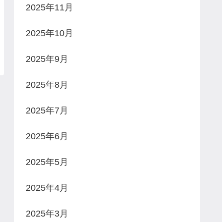
2025年11月
2025年10月
2025年9月
2025年8月
2025年7月
2025年6月
2025年5月
2025年4月
2025年3月