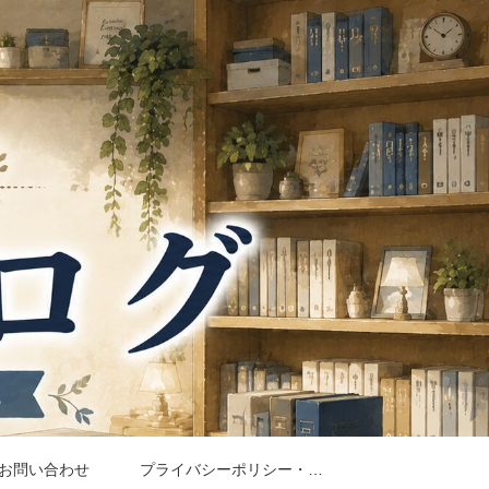
お問い合わせ
プライバシーポリシー・免責事項