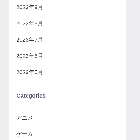
2023年9月
2023年8月
2023年7月
2023年6月
2023年5月
Categories
アニメ
ゲーム