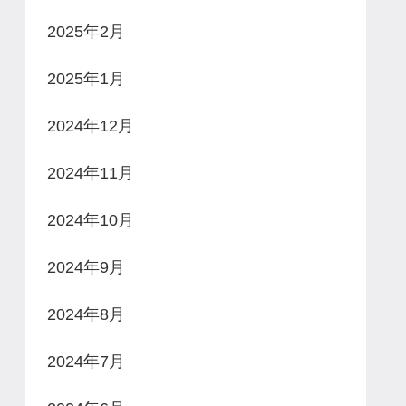
2025年2月
2025年1月
2024年12月
2024年11月
2024年10月
2024年9月
2024年8月
2024年7月