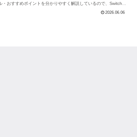
・おすすめポイントを分かりやすく解説しているので、Switch2
を探している人はぜひ参考にしてください。
2026.06.06