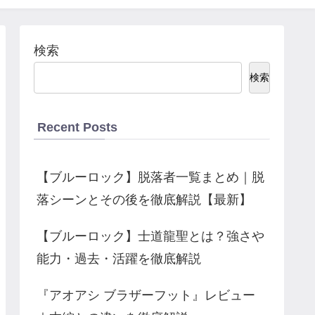
検索
検索
Recent Posts
【ブルーロック】脱落者一覧まとめ｜脱
落シーンとその後を徹底解説【最新】
【ブルーロック】士道龍聖とは？強さや
能力・過去・活躍を徹底解説
『アオアシ ブラザーフット』レビュー