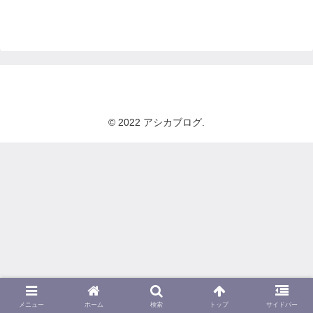
© 2022 アシカブログ.
メニュー
ホーム
検索
トップ
サイドバー