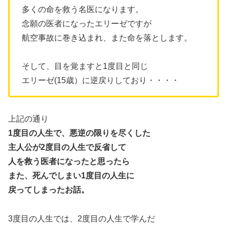
多くの命を救う名医になります。
念願の医者になったエリーゼですが
航空事故に巻き込まれ、また命を落とします。
そして、目を覚ますと1度目と同じ
エリーゼ(15歳）に逆戻りしており・・・・
上記の通り
1度目の人生で、悪逆の限りを尽くした
主人公が2度目の人生で反省して
人を救う医者になったと思ったら
また、死んでしまい1度目の人生に
戻ってしまったお話。
3度目の人生では、2度目の人生で学んだ