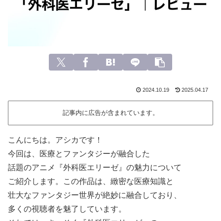
2024.10.19
2025.04.17
記事内に広告が含まれています。
こんにちは。アシカです！
今回は、医療とファンタジーが融合した
話題のアニメ『外科医エリーゼ』の魅力について
ご紹介します。この作品は、緻密な医療知識と
壮大なファンタジー世界が絶妙に融合しており、
多くの視聴者を魅了しています。