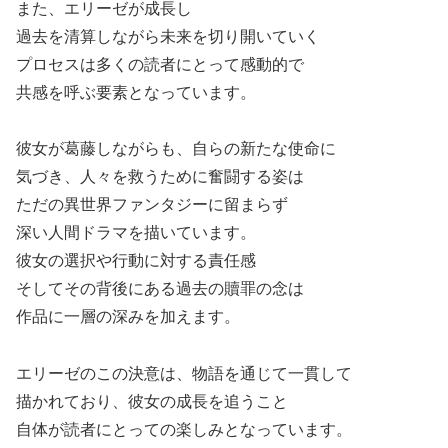
また、エリーゼが成長し
過去を清算しながら未来を切り開いていく
プロセスは多くの読者にとって感動的で
共感を呼ぶ要素となっています。
彼女が葛藤しながらも、自らの新たな使命に
気づき、人々を救うために奮闘する姿は
ただの異世界ファンタジーに留まらず
深い人間ドラマを描いています。
彼女の選択や行動に対する責任感
そしてその背後にある過去の贖罪の念は
作品に一層の深みを加えます。
エリーゼのこの決意は、物語を通じて一貫して
描かれており、彼女の成長を追うこと
自体が読者にとっての楽しみとなっています。