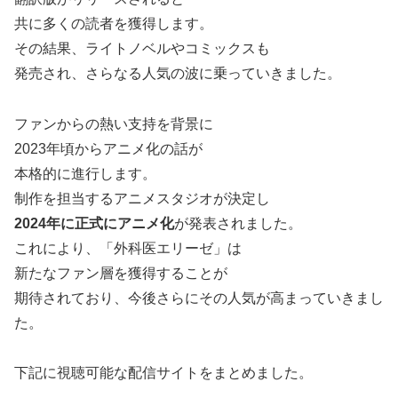
共に多くの読者を獲得します。
その結果、ライトノベルやコミックスも
発売され、さらなる人気の波に乗っていきました。
ファンからの熱い支持を背景に
2023年頃からアニメ化の話が
本格的に進行します。
制作を担当するアニメスタジオが決定し
2024年に正式にアニメ化
が発表されました。
これにより、「外科医エリーゼ」は
新たなファン層を獲得することが
期待されており、今後さらにその人気が高まっていきまし
た。
下記に視聴可能な配信サイトをまとめました。