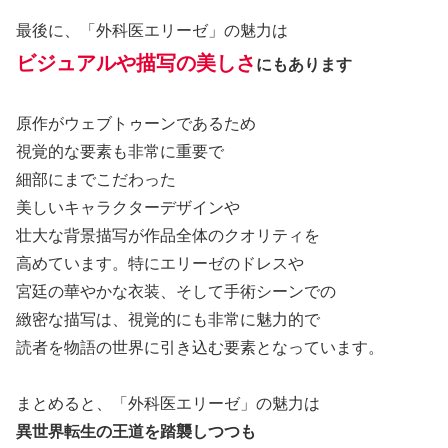
最後に、「外科医エリーゼ」の魅力は
ビジュアルや描写の美しさ
にもあります
原作がウェブトゥーンであるため
視覚的な要素も非常に重要で
細部にまでこだわった
美しいキャラクターデザインや
壮大な背景描写が作品全体のクオリティを
高めています。特にエリーゼのドレスや
宮廷の華やかな衣装、そして手術シーンでの
緻密な描写は、視覚的にも非常に魅力的で
読者を物語の世界に引き込む要素となっています。
まとめると、「外科医エリーゼ」の魅力は
異世界転生の王道を踏襲しつつも