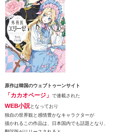
原作は韓国のウェブトゥーンサイト
「カカオページ」
で連載された
WEB小説
となっており
独自の世界観と感情豊かなキャラクターが
描かれるこの作品は、日本国内でも話題となり、
翻訳版がリリースされると