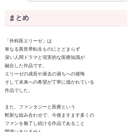
まとめ
「外科医エリーゼ」は
単なる異世界転生ものにとどまらず
深い人間ドラマと現実的な医療知識が
融合した作品です。
エリーゼの成長や過去の過ちへの後悔
そして未来への希望が丁寧に描かれている
作品でした。
また、ファンタジーと医療という
斬新な組み合わせで、今後ますます多くの
ファンを魅了し続ける作品であること
間違いありません。