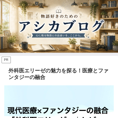
PR
外科医エリーゼの魅力を探る！医療とファ
ンタジーの融合