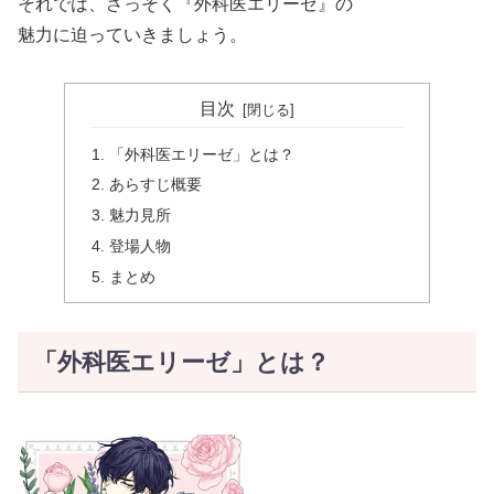
それでは、さっそく『外科医エリーゼ』の
魅力に迫っていきましょう。
目次
「外科医エリーゼ」とは？
あらすじ概要
魅力見所
登場人物
まとめ
「外科医エリーゼ」とは？