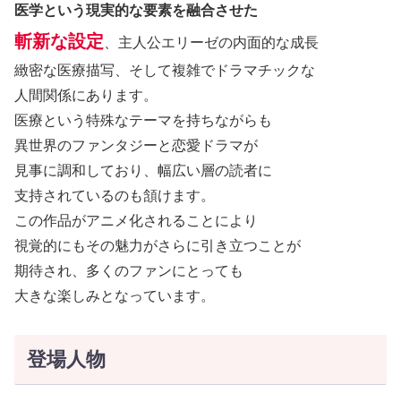
医学という現実的な要素を融合させた
斬新な設定
、主人公エリーゼの内面的な成長
緻密な医療描写、そして複雑でドラマチックな
人間関係にあります。
医療という特殊なテーマを持ちながらも
異世界のファンタジーと恋愛ドラマが
見事に調和しており、幅広い層の読者に
支持されているのも頷けます。
この作品がアニメ化されることにより
視覚的にもその魅力がさらに引き立つことが
期待され、多くのファンにとっても
大きな楽しみとなっています。
登場人物