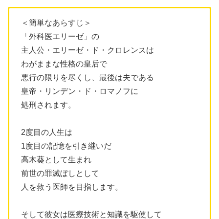
＜簡単なあらすじ＞
「外科医エリーゼ」の
主人公・エリーゼ・ド・クロレンスは
わがままな性格の皇后で
悪行の限りを尽くし、最後は夫である
皇帝・リンデン・ド・ロマノフに
処刑されます。
2度目の人生は
1度目の記憶を引き継いだ
高木葵として生まれ
前世の罪滅ぼしとして
人を救う医師を目指します。
そして彼女は医療技術と知識を駆使して