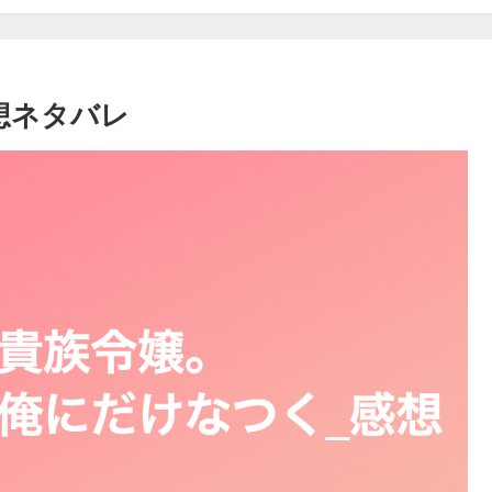
想ネタバレ