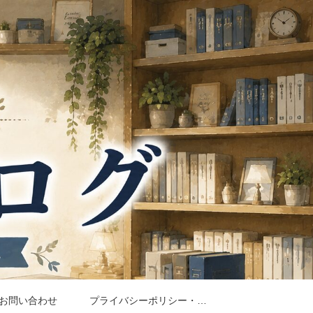
お問い合わせ
プライバシーポリシー・免責事項