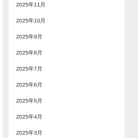
2025年11月
2025年10月
2025年9月
2025年8月
2025年7月
2025年6月
2025年5月
2025年4月
2025年3月