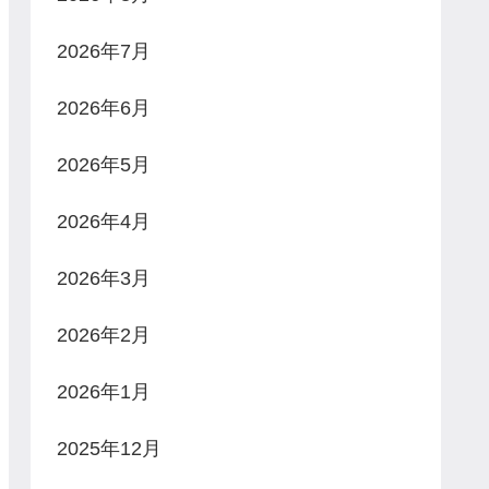
2026年7月
2026年6月
2026年5月
2026年4月
2026年3月
2026年2月
2026年1月
2025年12月