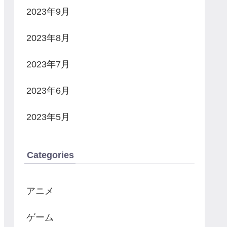
2023年9月
2023年8月
2023年7月
2023年6月
2023年5月
Categories
アニメ
ゲーム