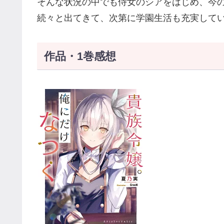
そんな状況の中でも侍女のシアをはじめ、今
続々と出てきて、次第に学園生活も充実して
作品・1巻感想