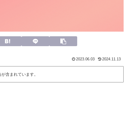
2023.06.03
2024.11.13
告が含まれています。