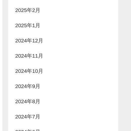
2025年2月
2025年1月
2024年12月
2024年11月
2024年10月
2024年9月
2024年8月
2024年7月