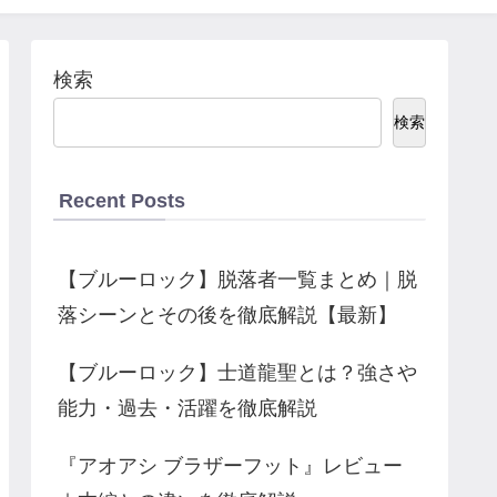
検索
検索
Recent Posts
【ブルーロック】脱落者一覧まとめ｜脱
落シーンとその後を徹底解説【最新】
【ブルーロック】士道龍聖とは？強さや
能力・過去・活躍を徹底解説
『アオアシ ブラザーフット』レビュー