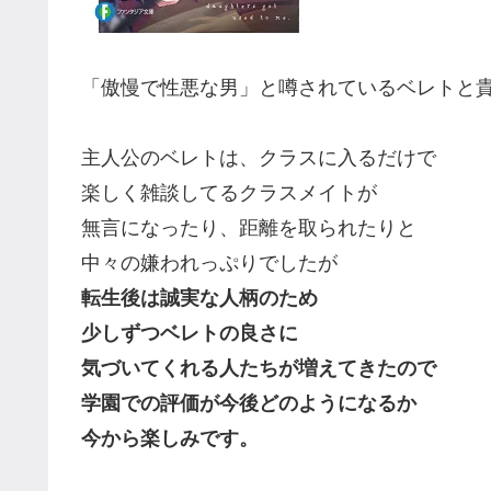
「傲慢で性悪な男」と噂されているベレトと
主人公のベレトは、クラスに入るだけで
楽しく雑談してるクラスメイトが
無言になったり、距離を取られたりと
中々の嫌われっぷりでしたが
転生後は誠実な人柄のため
少しずつベレトの良さに
気づいてくれる人たちが増えてきたので
学園での評価が今後どのようになるか
今から楽しみです。