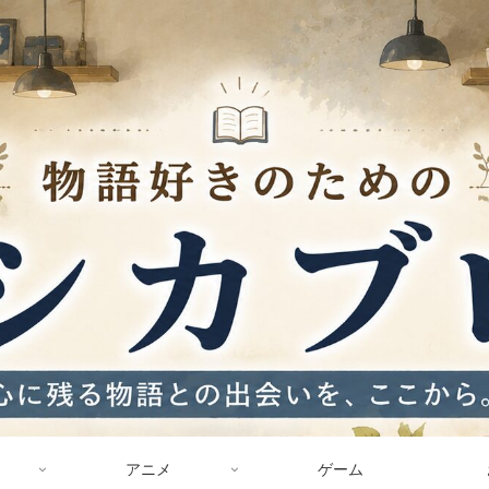
アニメ
ゲーム