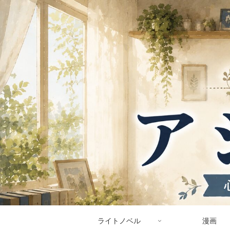
ライトノベル
漫画