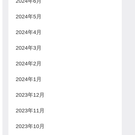
2024年6月
2024年5月
2024年4月
2024年3月
2024年2月
2024年1月
2023年12月
2023年11月
2023年10月