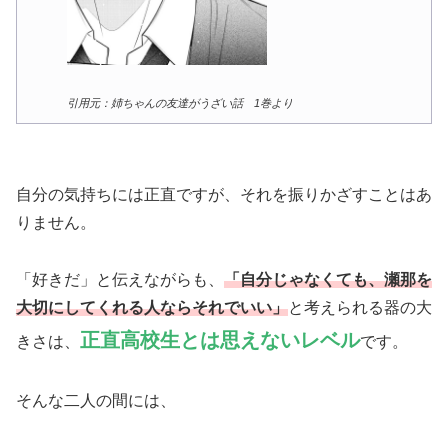
引用元：姉ちゃんの友達がうざい話 1巻より
自分の気持ちには正直ですが、それを振りかざすことはあ
りません。
「好きだ」と伝えながらも、
「自分じゃなくても、瀬那を
大切にしてくれる人ならそれでいい」
と考えられる器の大
正直高校生とは思えないレベル
きさは、
です。
そんな二人の間には、