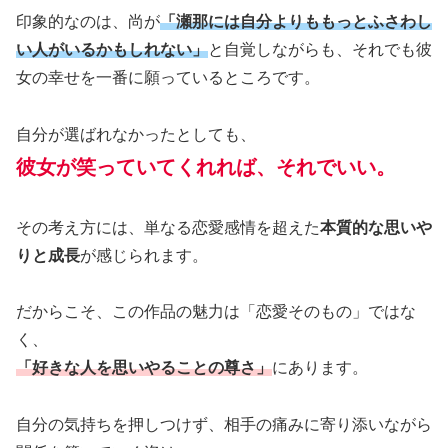
印象的なのは、尚が
「瀬那には自分よりももっとふさわし
い人がいるかもしれない」
と自覚しながらも、それでも彼
女の幸せを一番に願っているところです。
自分が選ばれなかったとしても、
彼女が笑っていてくれれば、それでいい。
その考え方には、単なる恋愛感情を超えた
本質的な思いや
りと成長
が感じられます。
だからこそ、この作品の魅力は「恋愛そのもの」ではな
く、
「好きな人を思いやることの尊さ」
にあります。
自分の気持ちを押しつけず、相手の痛みに寄り添いながら