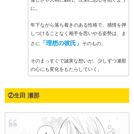
に。
年下ながら落ち着きのある性格で、感情を押
しつけることなく相手を思いやる姿勢は、ま
「理想の彼氏」
さに
そのもの。
そのまっすぐで誠実な想いが、少しずつ瀬那
の心にも変化をもたらしていく。
②生田 瀬那