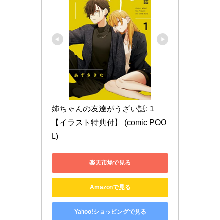
姉ちゃんの友達がうざい話: 1
【イラスト特典付】 (comic POO
L)
楽天市場で見る
Amazonで見る
Yahoo!ショッピングで見る