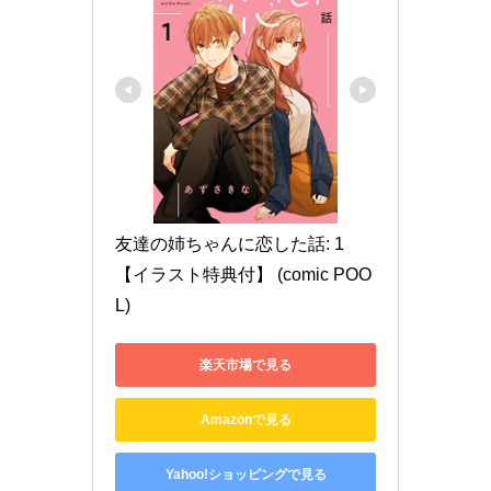
友達の姉ちゃんに恋した話: 1
【イラスト特典付】 (comic POO
L)
楽天市場で見る
Amazonで見る
Yahoo!ショッピングで見る