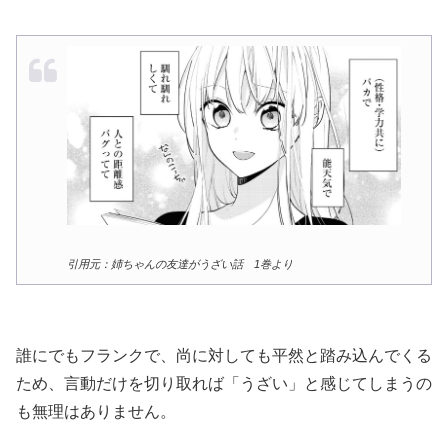
引用元：姉ちゃんの友達がうざい話 1巻より
誰にでもフランクで、尚に対しても平然と踏み込んでくる
ため、言動だけを切り取れば「うざい」と感じてしまうの
も無理はありません。