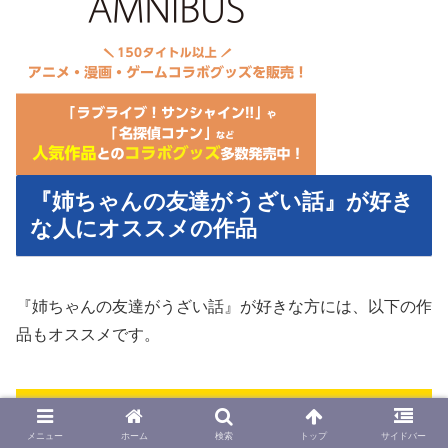
『姉ちゃんの友達がうざい話』が好き
な人にオススメの作品
『姉ちゃんの友達がうざい話』が好きな方には、以下の作
品もオススメです。
①生徒と恋はできません！
メニュー
ホーム
検索
トップ
サイドバー