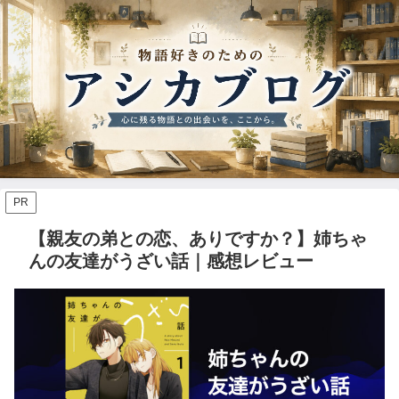
PR
【親友の弟との恋、ありですか？】姉ちゃ
んの友達がうざい話｜感想レビュー