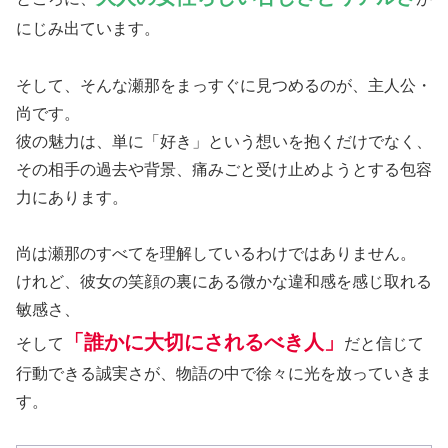
にじみ出ています。
そして、そんな瀬那をまっすぐに見つめるのが、主人公・
尚です。
彼の魅力は、単に「好き」という想いを抱くだけでなく、
その相手の過去や背景、痛みごと受け止めようとする包容
力にあります。
尚は瀬那のすべてを理解しているわけではありません。
けれど、彼女の笑顔の裏にある微かな違和感を感じ取れる
敏感さ、
「誰かに大切にされるべき人」
そして
だと信じて
行動できる誠実さが、物語の中で徐々に光を放っていきま
す。