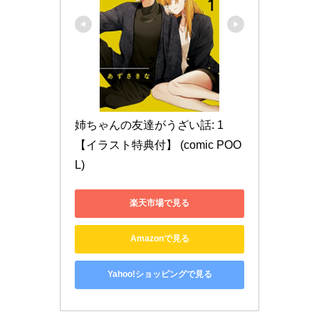
姉ちゃんの友達がうざい話: 1
【イラスト特典付】 (comic POO
L)
楽天市場で見る
Amazonで見る
Yahoo!ショッピングで見る