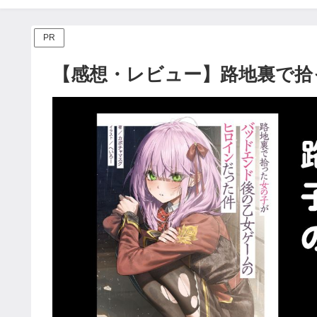
PR
【感想・レビュー】路地裏で拾