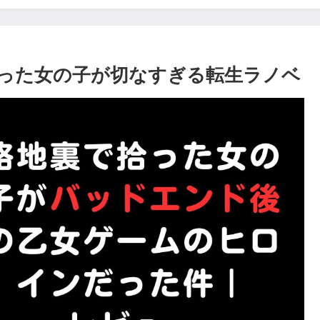
った女の子が切なすぎる転生ラノベ