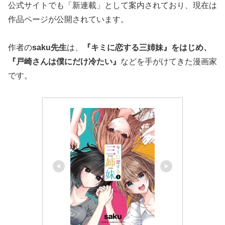
公式サイトでも「新連載」として案内されており、現在は
作品ページが公開されています。
作者の
saku先生
は、
『キミに恋する三姉妹』をはじめ、
『戸崎さんは僕にだけ冷たい』
などを手がけてきた漫画家
です。