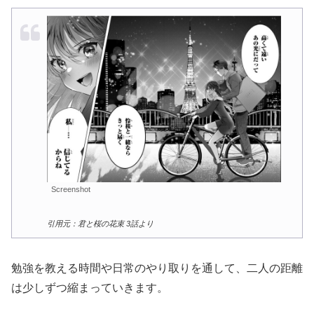
Screenshot
引用元：君と桜の花束 3話より
勉強を教える時間や日常のやり取りを通して、二人の距離
は少しずつ縮まっていきます。