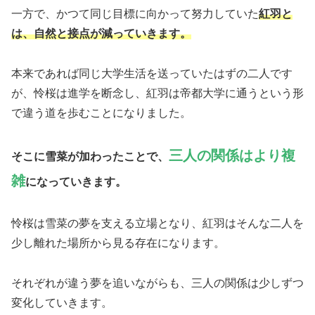
一方で、かつて同じ目標に向かって努力していた
紅羽と
は、自然と接点が減っていきます。
本来であれば同じ大学生活を送っていたはずの二人です
が、怜桜は進学を断念し、紅羽は帝都大学に通うという形
で違う道を歩むことになりました。
三人の関係はより複
そこに雪菜が加わったことで、
雑
になっていきます。
怜桜は雪菜の夢を支える立場となり、紅羽はそんな二人を
少し離れた場所から見る存在になります。
それぞれが違う夢を追いながらも、三人の関係は少しずつ
変化していきます。