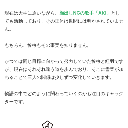
現在は大学に通いながら、
顔出しNGの歌手「AKI」
とし
ても活動しており、その正体は世間には明かされていませ
ん。
もちろん、怜桜もその事実を知りません。
かつては同じ目標に向かって努力していた怜桜と紅羽です
が、現在はそれぞれ違う道を歩んでおり、そこに雪菜が加
わることで三人の関係は少しずつ変化していきます。
物語の中でどのように関わっていくのかも注目のキャラク
ターです。