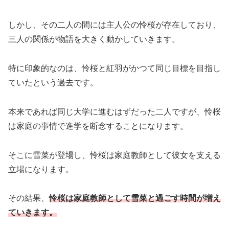
しかし、その二人の間には主人公の怜桜が存在しており、
三人の関係が物語を大きく動かしていきます。
特に印象的なのは、怜桜と紅羽がかつて同じ目標を目指し
ていたという過去です。
本来であれば同じ大学に進むはずだった二人ですが、怜桜
は家庭の事情で進学を断念することになります。
そこに雪菜が登場し、怜桜は家庭教師として彼女を支える
立場になります。
その結果、
怜桜は家庭教師として雪菜と過ごす時間が増え
ていきます。