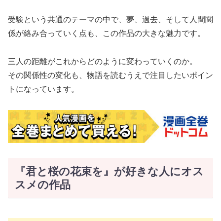
受験という共通のテーマの中で、夢、過去、そして人間関
係が絡み合っていく点も、この作品の大きな魅力です。
三人の距離がこれからどのように変わっていくのか。
その関係性の変化も、物語を読むうえで注目したいポイン
トになっています。
『君と桜の花束を』が好きな人にオス
スメの作品