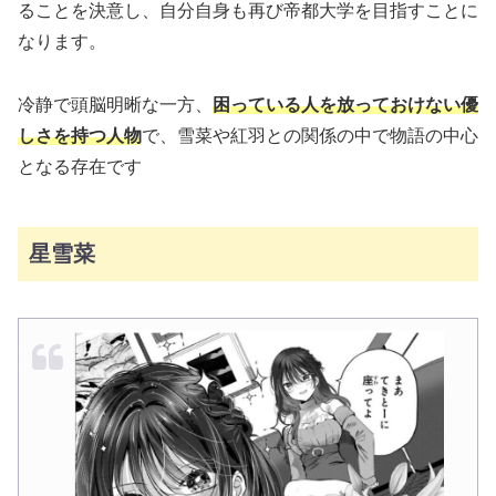
ることを決意し、自分自身も再び帝都大学を目指すことに
なります。
冷静で頭脳明晰な一方、
困っている人を放っておけない優
しさを持つ人物
で、雪菜や紅羽との関係の中で物語の中心
となる存在です
星雪菜