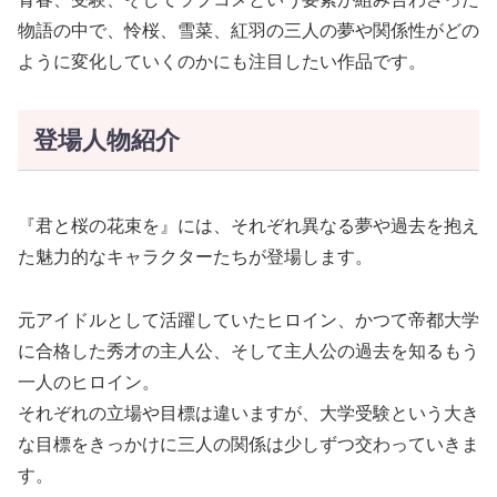
物語の中で、怜桜、雪菜、紅羽の三人の夢や関係性がどの
ように変化していくのかにも注目したい作品です。
登場人物紹介
『君と桜の花束を』には、それぞれ異なる夢や過去を抱え
た魅力的なキャラクターたちが登場します。
元アイドルとして活躍していたヒロイン、かつて帝都大学
に合格した秀才の主人公、そして主人公の過去を知るもう
一人のヒロイン。
それぞれの立場や目標は違いますが、大学受験という大き
な目標をきっかけに三人の関係は少しずつ交わっていきま
す。