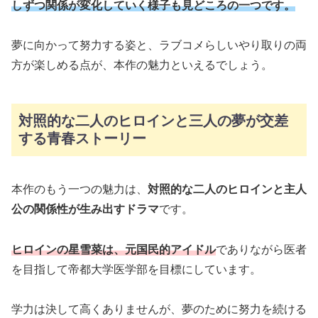
しずつ関係が変化していく様子も見どころの一つです。
夢に向かって努力する姿と、ラブコメらしいやり取りの両
方が楽しめる点が、本作の魅力といえるでしょう。
対照的な二人のヒロインと三人の夢が交差
する青春ストーリー
本作のもう一つの魅力は、
対照的な二人のヒロインと主人
公の関係性が生み出すドラマ
です。
ヒロインの星雪菜は、元国民的アイドル
でありながら医者
を目指して帝都大学医学部を目標にしています。
学力は決して高くありませんが、夢のために努力を続ける