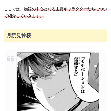
ここでは、
物語の中心となる主要キャラクターたちについ
て紹介していきます。
月読見怜桜