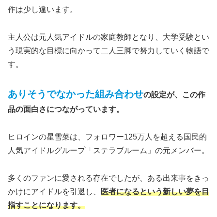
作は少し違います。
主人公は元人気アイドルの家庭教師となり、大学受験とい
う現実的な目標に向かって二人三脚で努力していく物語で
す。
ありそうでなかった組み合わせ
の設定が、この作
品の面白さにつながっています。
ヒロインの星雪菜は、フォロワー125万人を超える国民的
人気アイドルグループ「ステラブルーム」の元メンバー。
多くのファンに愛される存在でしたが、ある出来事をきっ
かけにアイドルを引退し、
医者になるという新しい夢を目
指すことになります。