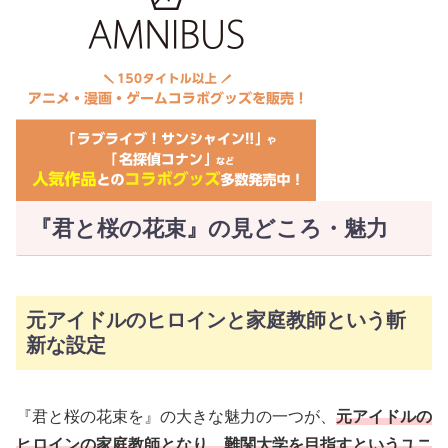
『君と桜の花束』の見どころ・魅力
元アイドルのヒロインと家庭教師という斬
新な設定
『君と桜の花束を』の大きな魅力の一つが、
元アイドルの
ヒロインの家庭教師となり、難関大学を目指すというユニ