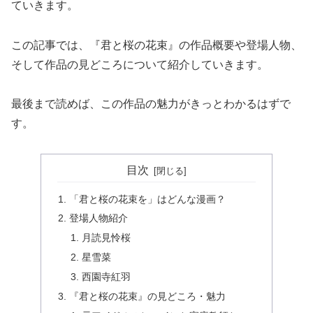
ていきます。
この記事では、『君と桜の花束』の作品概要や登場人物、
そして作品の見どころについて紹介していきます。
最後まで読めば、この作品の魅力がきっとわかるはずで
す。
目次
「君と桜の花束を」はどんな漫画？
登場人物紹介
月読見怜桜
星雪菜
西園寺紅羽
『君と桜の花束』の見どころ・魅力