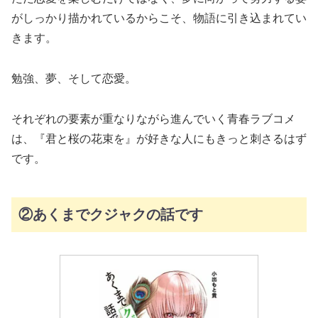
がしっかり描かれているからこそ、物語に引き込まれてい
きます。
勉強、夢、そして恋愛。
それぞれの要素が重なりながら進んでいく青春ラブコメ
は、『君と桜の花束を』が好きな人にもきっと刺さるはず
です。
②あくまでクジャクの話です