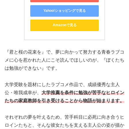
Yahoo!ショッピングで見る
Amazonで見る
『君と桜の花束を』で、夢に向かって努力する青春ラブコ
メに心を惹かれた人にこそ読んでほしいのが、『ぼくたち
は勉強ができない』です。
大学受験を題材にしたラブコメ作品で、成績優秀な主人
公・唯我成幸が、
大学推薦を条件に勉強が苦手なヒロイン
たちの家庭教師を引き受けることから物語が始まります。
それぞれの夢を叶えるため、苦手科目に必死に向き合うヒ
ロインたちと、そんな彼女たちを支える主人公の姿が描か