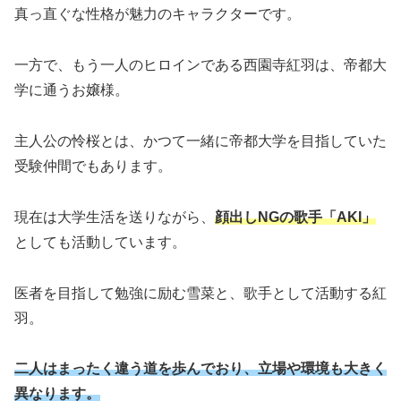
真っ直ぐな性格が魅力のキャラクターです。
一方で、もう一人のヒロインである西園寺紅羽は、帝都大
学に通うお嬢様。
主人公の怜桜とは、かつて一緒に帝都大学を目指していた
受験仲間でもあります。
現在は大学生活を送りながら、
顔出しNGの歌手「AKI」
としても活動しています。
医者を目指して勉強に励む雪菜と、歌手として活動する紅
羽。
二人はまったく違う道を歩んでおり、立場や環境も大きく
異なります。