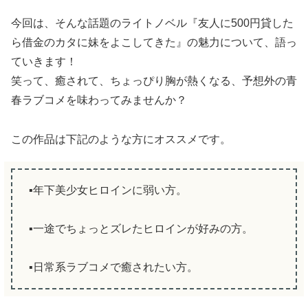
今回は、そんな話題のライトノベル『友人に500円貸した
ら借金のカタに妹をよこしてきた』の魅力について、語っ
ていきます！
笑って、癒されて、ちょっぴり胸が熱くなる、予想外の青
春ラブコメを味わってみませんか？
この作品は下記のような方にオススメです。
▪️年下美少女ヒロインに弱い方。
▪️一途でちょっとズレたヒロインが好みの方。
▪️日常系ラブコメで癒されたい方。