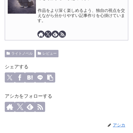
作品をより深く楽しめるよう、独自の視点を交
えながら分かりやすい記事作りを心掛けていま
す。
ライトノベル
レビュー
シェアする
アシカをフォローする
アシカ