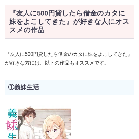
『友人に500円貸したら借金のカタに
妹をよこしてきた』が好きな人にオス
スメの作品
『友人に500円貸したら借金のカタに妹をよこしてきた』
が好きな方には、以下の作品もオススメです。
①義妹生活