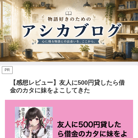
PR
【感想レビュー】友人に500円貸したら借
金のカタに妹をよこしてきた