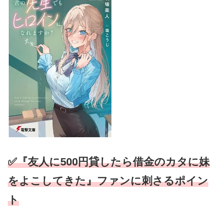
✅『友人に500円貸したら借金のカタに妹
をよこしてきた』ファンに刺さるポイン
ト