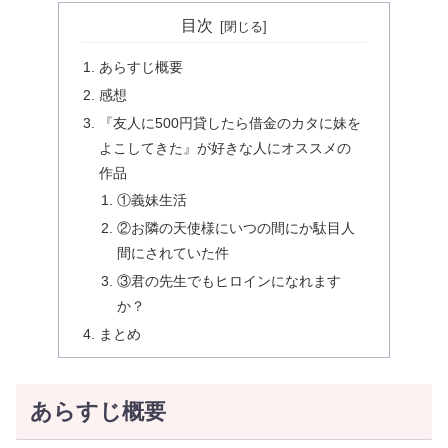
目次
あらすじ概要
感想
『友人に500円貸したら借金のカタに妹を
よこしてきた』が好きな人にオススメの
作品
①義妹生活
②お隣の天使様にいつの間にか駄目人
間にされていた件
③君の先生でもヒロインになれます
か？
まとめ
あらすじ概要