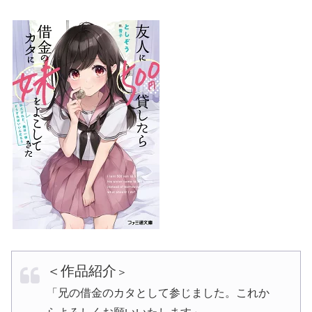
＜作品紹介
＞
「兄の借金のカタとして参じました。これか