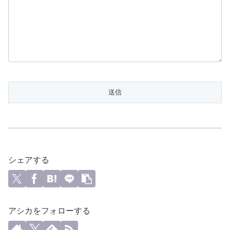
シェアする
アシカをフォローする