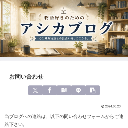
お問い合わせ
2024.03.23
当ブログへの連絡は、以下の問い合わせフォームからご連
絡下さい。