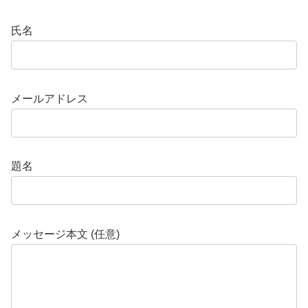
氏名
メールアドレス
題名
メッセージ本文 (任意)