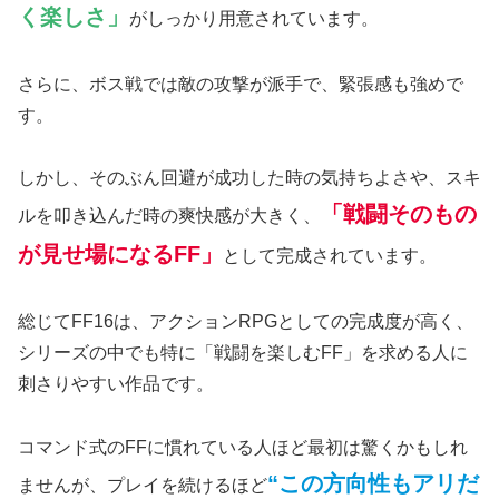
く楽しさ」
がしっかり用意されています。
さらに、ボス戦では敵の攻撃が派手で、緊張感も強めで
す。
しかし、そのぶん回避が成功した時の気持ちよさや、スキ
「戦闘そのもの
ルを叩き込んだ時の爽快感が大きく、
が見せ場になるFF」
として完成されています。
総じてFF16は、アクションRPGとしての完成度が高く、
シリーズの中でも特に「戦闘を楽しむFF」を求める人に
刺さりやすい作品です。
コマンド式のFFに慣れている人ほど最初は驚くかもしれ
“この方向性もアリだ
ませんが、プレイを続けるほど