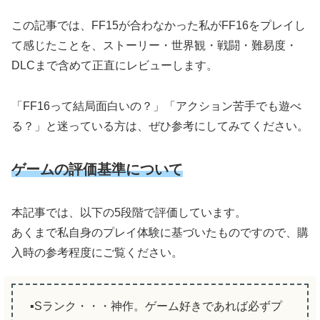
この記事では、FF15が合わなかった私がFF16をプレイし
て感じたことを、ストーリー・世界観・戦闘・難易度・
DLCまで含めて正直にレビューします。
「FF16って結局面白いの？」「アクション苦手でも遊べ
る？」と迷っている方は、ぜひ参考にしてみてください。
ゲームの評価基準について
本記事では、以下の5段階で評価しています。
あくまで私自身のプレイ体験に基づいたものですので、購
入時の参考程度にご覧ください。
▪️Sランク・・・神作。ゲーム好きであれば必ずプ