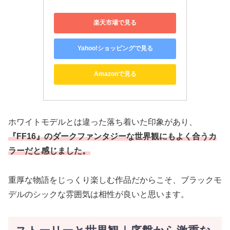
楽天市場で見る
Yahoo!ショッピングで見る
Amazonで見る
ホワイトモデルとは違った落ち着いた印象があり、
『FF16』のダークファンタジーな世界観にもよく合うカ
ラーだと感じました。
重厚な物語をじっくり楽しむ作品だからこそ、ブラックモ
デルのシックな雰囲気は相性が良いと思います。