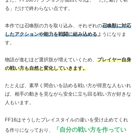
る」だけで終わらない点です。
本作では召喚獣の力を取り込み、それぞれの
召喚獣に対応
したアクションや能力を戦闘に組み込める
ようになりま
す。
物語が進むほど選択肢が増えていくため、
プレイヤー自身
の戦い方も自然と変化していきます。
たとえば、素早く間合いを詰める戦い方が得意な人もいれ
ば、相手の動きを見ながら安全に立ち回る戦い方が好きな
人もいます。
FF16はそうしたプレイスタイルの違いを受け止めてくれ
「自分の戦い方を作ってい
る作りになっており、