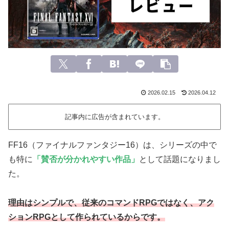
2026.02.15
2026.04.12
記事内に広告が含まれています。
FF16（ファイナルファンタジー16）は、シリーズの中で
も特に
「賛否が分かれやすい作品」
として話題になりまし
た。
理由はシンプルで、従来のコマンドRPGではなく、アク
ションRPGとして作られているからです。