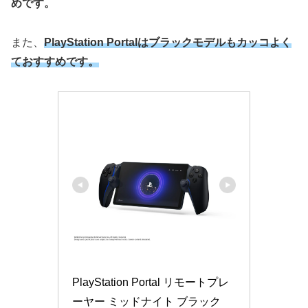
めです。
また、
PlayStation Portalはブラックモデルもカッコよく
ておすすめです。
PlayStation Portal リモートプレ
ーヤー ミッドナイト ブラック