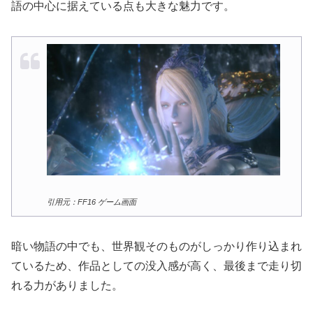
語の中心に据えている点も大きな魅力です。
引用元：FF16 ゲーム画面
暗い物語の中でも、世界観そのものがしっかり作り込まれ
ているため、作品としての没入感が高く、最後まで走り切
れる力がありました。