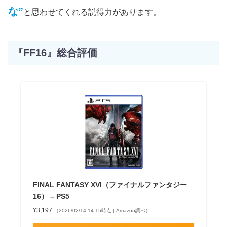
な”
と思わせてくれる説得力があります。
『FF16』総合評価
FINAL FANTASY XVI（ファイナルファンタジー
16） – PS5
¥3,197
（2026/02/14 14:15時点 | Amazon調べ）